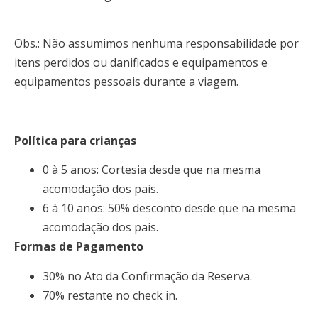
Obs.: Não assumimos nenhuma responsabilidade por
itens perdidos ou danificados e equipamentos e
equipamentos pessoais durante a viagem.
Política para crianças
0 à 5 anos: Cortesia desde que na mesma
acomodação dos pais.
6 à 10 anos: 50% desconto desde que na mesma
acomodação dos pais.
Formas de Pagamento
30% no Ato da Confirmação da Reserva.
70% restante no check in.