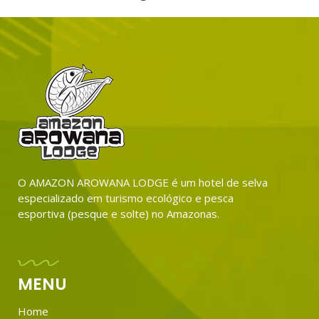
O AMAZON AROWANA LODGE é um hotel de selva
especializado em turismo ecológico e pesca
esportiva (pesque e solte) no Amazonas.
MENU
Home