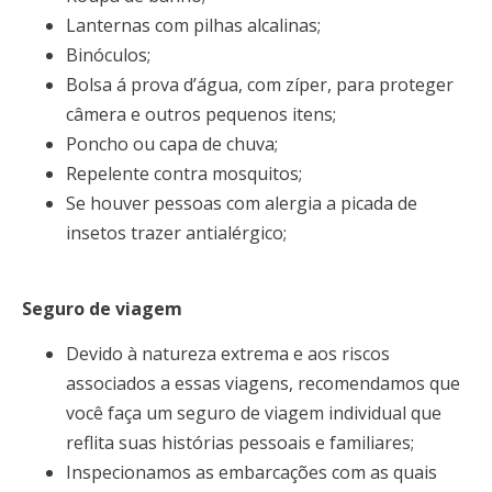
Lanternas com pilhas alcalinas;
Binóculos;
Bolsa á prova d’água, com zíper, para proteger
câmera e outros pequenos itens;
Poncho ou capa de chuva;
Repelente contra mosquitos;
Se houver pessoas com alergia a picada de
insetos trazer antialérgico;
Seguro de viagem
Devido à natureza extrema e aos riscos
associados a essas viagens, recomendamos que
você faça um seguro de viagem individual que
reflita suas histórias pessoais e familiares;
Inspecionamos as embarcações com as quais