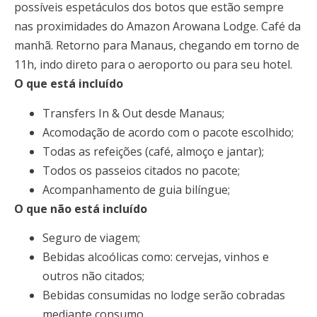
possíveis espetáculos dos botos que estão sempre
nas proximidades do Amazon Arowana Lodge. Café da
manhã. Retorno para Manaus, chegando em torno de
11h, indo direto para o aeroporto ou para seu hotel.
O que está incluído
Transfers In & Out desde Manaus;
Acomodação de acordo com o pacote escolhido;
Todas as refeições (café, almoço e jantar);
Todos os passeios citados no pacote;
Acompanhamento de guia bilíngue;
O que não está incluído
Seguro de viagem;
Bebidas alcoólicas como: cervejas, vinhos e
outros não citados;
Bebidas consumidas no lodge serão cobradas
mediante consumo.