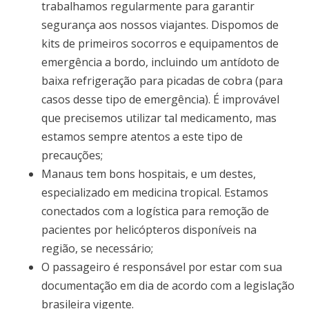
trabalhamos regularmente para garantir
segurança aos nossos viajantes. Dispomos de
kits de primeiros socorros e equipamentos de
emergência a bordo, incluindo um antídoto de
baixa refrigeração para picadas de cobra (para
casos desse tipo de emergência). É improvável
que precisemos utilizar tal medicamento, mas
estamos sempre atentos a este tipo de
precauções;
Manaus tem bons hospitais, e um destes,
especializado em medicina tropical. Estamos
conectados com a logística para remoção de
pacientes por helicópteros disponíveis na
região, se necessário;
O passageiro é responsável por estar com sua
documentação em dia de acordo com a legislação
brasileira vigente.