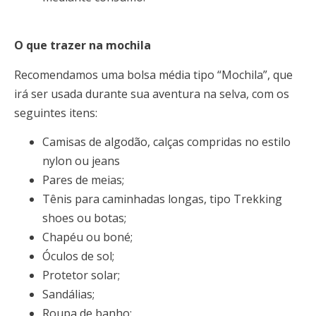
O que trazer na mochila
Recomendamos uma bolsa média tipo “Mochila”, que
irá ser usada durante sua aventura na selva, com os
seguintes itens:
Camisas de algodão, calças compridas no estilo
nylon ou jeans
Pares de meias;
Tênis para caminhadas longas, tipo Trekking
shoes ou botas;
Chapéu ou boné;
Óculos de sol;
Protetor solar;
Sandálias;
Roupa de banho;