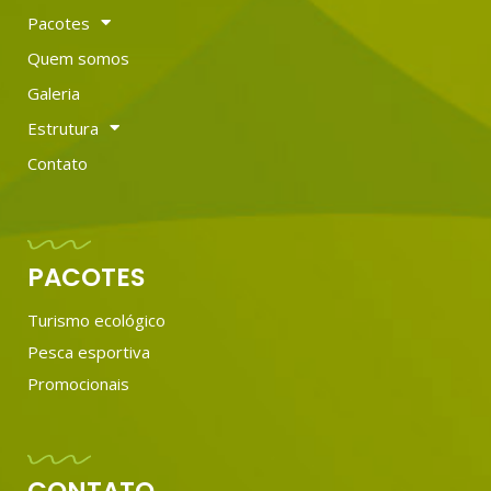
Pacotes
Quem somos
Galeria
Estrutura
Contato
PACOTES
Turismo ecológico
Pesca esportiva
Promocionais