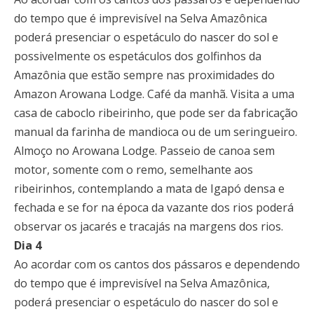
do tempo que é imprevisível na Selva Amazônica
poderá presenciar o espetáculo do nascer do sol e
possivelmente os espetáculos dos golfinhos da
Amazônia que estão sempre nas proximidades do
Amazon Arowana Lodge. Café da manhã. Visita a uma
casa de caboclo ribeirinho, que pode ser da fabricação
manual da farinha de mandioca ou de um seringueiro.
Almoço no Arowana Lodge. Passeio de canoa sem
motor, somente com o remo, semelhante aos
ribeirinhos, contemplando a mata de Igapó densa e
fechada e se for na época da vazante dos rios poderá
observar os jacarés e tracajás na margens dos rios.
Dia 4
Ao acordar com os cantos dos pássaros e dependendo
do tempo que é imprevisível na Selva Amazônica,
poderá presenciar o espetáculo do nascer do sol e