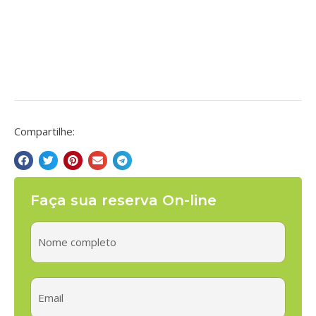
Compartilhe:
Faça sua reserva On-line