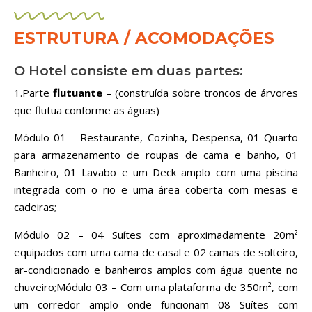
ESTRUTURA / ACOMODAÇÕES
O Hotel consiste em duas partes:
1.Parte
flutuante
– (construída sobre troncos de árvores
que flutua conforme as águas)
Módulo 01 – Restaurante, Cozinha, Despensa, 01 Quarto
para armazenamento de roupas de cama e banho, 01
Banheiro, 01 Lavabo e um Deck amplo com uma piscina
integrada com o rio e uma área coberta com mesas e
cadeiras;
Módulo 02 – 04 Suítes com aproximadamente 20m²
equipados com uma cama de casal e 02 camas de solteiro,
ar-condicionado e banheiros amplos com água quente no
chuveiro;Módulo 03 – Com uma plataforma de 350m², com
um corredor amplo onde funcionam 08 Suítes com