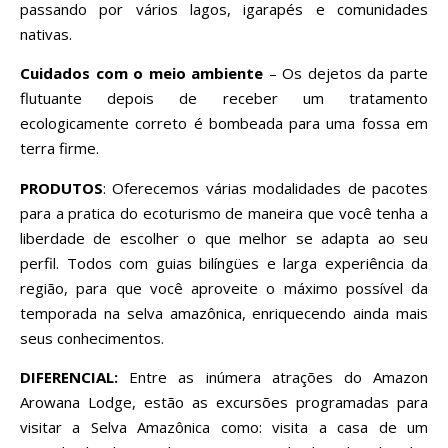
passando por vários lagos, igarapés e comunidades
nativas.
Cuidados com o meio ambiente
– Os dejetos da parte
flutuante depois de receber um tratamento
ecologicamente correto é bombeada para uma fossa em
terra firme.
PRODUTOS
: Oferecemos várias modalidades de pacotes
para a pratica do ecoturismo de maneira que você tenha a
liberdade de escolher o que melhor se adapta ao seu
perfil. Todos com guias bilíngües e larga experiência da
região, para que você aproveite o máximo possível da
temporada na selva amazônica, enriquecendo ainda mais
seus conhecimentos.
DIFERENCIAL:
Entre as inúmera atrações do Amazon
Arowana Lodge, estão as excursões programadas para
visitar a Selva Amazônica como: visita a casa de um