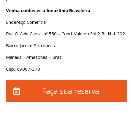
Venha conhecer a Amazônia Brasileira
Endereço Comercial:
Rua Otávio Cabral nº 550 – Cond. Vale do Sol 2 BL H-1 202
Bairro Jardim Petrópolis
Manaus – Amazonas – Brasil
Cep.: 69067-370
Faça sua reserva