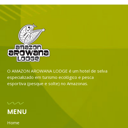
O AMAZON AROWANA LODGE é um hotel de selva
especializado em turismo ecológico e pesca
esportiva (pesque e solte) no Amazonas.
MENU
Home