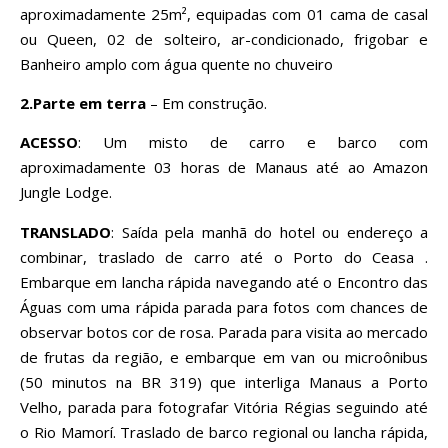
aproximadamente 25m², equipadas com 01 cama de casal
ou Queen, 02 de solteiro, ar-condicionado, frigobar e
Banheiro amplo com água quente no chuveiro
2.Parte em terra
– Em construção.
ACESSO
: Um misto de carro e barco com
aproximadamente 03 horas de Manaus até ao Amazon
Jungle Lodge.
TRANSLADO
: Saída pela manhã do hotel ou endereço a
combinar, traslado de carro até o Porto do Ceasa .
Embarque em lancha rápida navegando até o Encontro das
Águas com uma rápida parada para fotos com chances de
observar botos cor de rosa. Parada para visita ao mercado
de frutas da região, e embarque em van ou microônibus
(50 minutos na BR 319) que interliga Manaus a Porto
Velho, parada para fotografar Vitória Régias seguindo até
o Rio Mamorí. Traslado de barco regional ou lancha rápida,