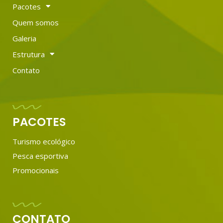
Pacotes
Quem somos
Galeria
Estrutura
Contato
PACOTES
Turismo ecológico
Pesca esportiva
Promocionais
CONTATO